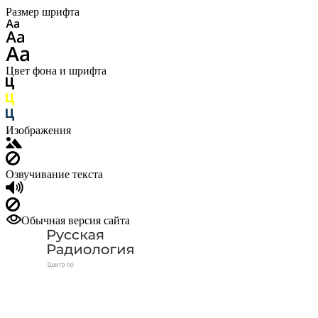
Размер шрифта
Цвет фона и шрифта
Изображения
Озвучивание текста
Обычная версия сайта