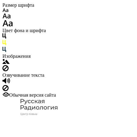
Размер шрифта
Цвет фона и шрифта
Изображения
Озвучивание текста
Обычная версия сайта